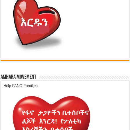
Amhara Movement
Help FANO Families