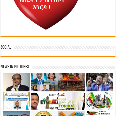
Social
News in Pictures