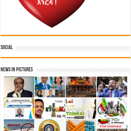
Social
News in Pictures