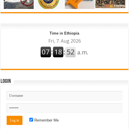
Time in Ethiopia
Login
Remember Me