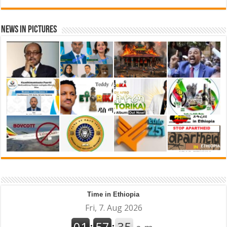
News in Pictures
Time in Ethiopia