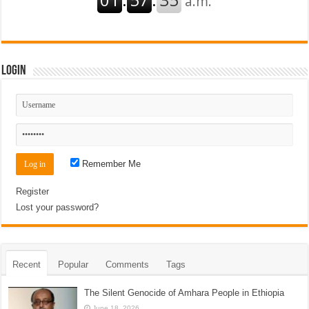
Login
Remember Me
Register
Lost your password?
Recent
Popular
Comments
Tags
The Silent Genocide of Amhara People in Ethiopia
June 18, 2026