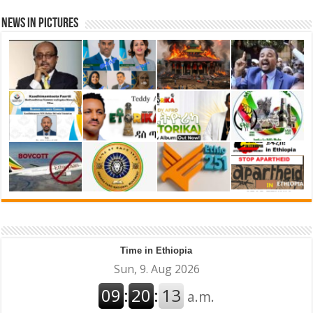
News in Pictures
Time in Ethiopia