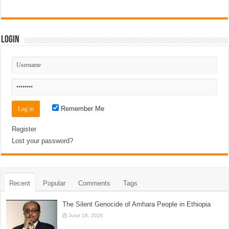
Login
Remember Me
Register
Lost your password?
Recent
Popular
Comments
Tags
The Silent Genocide of Amhara People in Ethiopia
June 18, 2026