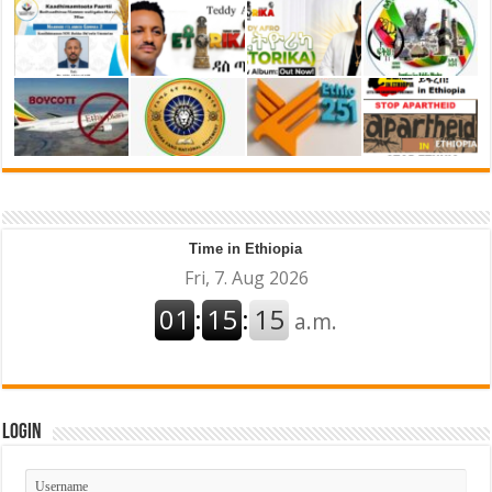
Time in Ethiopia
Login