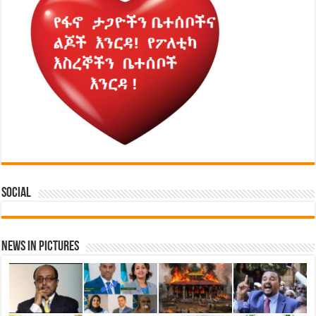
Social
News in Pictures