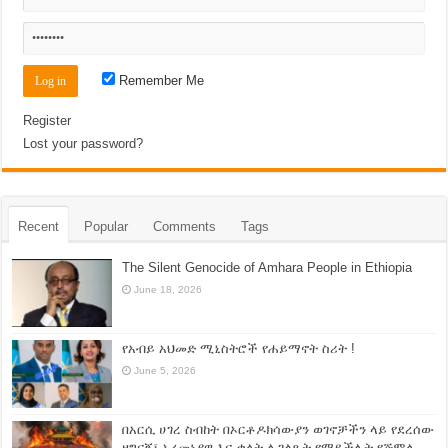
Remember Me
Register
Lost your password?
Recent
Popular
Comments
Tags
The Silent Genocide of Amhara People in Ethiopia
June 18, 2026
የአብይ አህመድ ሚኒስትሮች የሐይማኖት ስሪት !
June 5, 2026
በአርሲ ሀገረ ስብከት በኦርቶዶክሳውያን ወገኖቻችን ላይ የደረሰው
ዘግናኝ፣ አረመኔያዊ እና ቃላት ሊገልጹት የማይችሉት የጅምላ